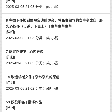
[详细]
2025-03-05 21:03
分类：
p站小说
8 卑微下仆捡到催眠宝典后逆袭，将高贵傲气的女皇变成自己的
忠心奴仆（反杀、下克上） | 生草生草生草 -
[详细]
2025-03-05 21:03
分类：
p站小说
7 幽冥迷蝶梦 | 心控异传
[详细]
2025-03-05 21:03
分类：
p站小说
14 改造机械女仆 | 杂七杂八的原创
[详细]
2025-03-05 21:02
分类：
p站小说
59 奴役项链 | 翻译作品
[详细]